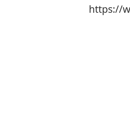
https://